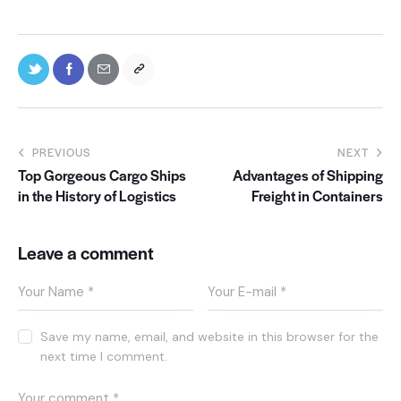
PREVIOUS
NEXT
Top Gorgeous Cargo Ships
Advantages of Shipping
in the History of Logistics
Freight in Containers
Leave a comment
Save my name, email, and website in this browser for the
next time I comment.