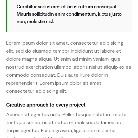
Curabitur varius eros et lacus rutrum consequat.
Mauris sollicitudin enim condimentum, luctus justo
non, molestie nisl.
Lorem ipsum dolor sit amet, consectetur adipisicing
elit, sed do eiusmod tempor incididunt ut labore et
dolore magna aliqua. Ut enim ad minim veniam, quis
nostrud exercitation ullamco laboris nisi ut aliquip ex ea
commodo consequat. Duis aute irure dolor in
reprehenderit. Lorem ipsum dolor sit amet,
consectetur adipiscing elit.
Creative approach to every project
Aenean et egestas nulla. Pellentesque habitant morbi
tristique senectus et netus et malesuada fames ac
turpis egestas. Fusce gravida, ligula non molestie