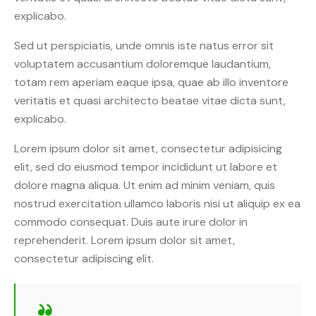
explicabo.
Sed ut perspiciatis, unde omnis iste natus error sit
voluptatem accusantium doloremque laudantium,
totam rem aperiam eaque ipsa, quae ab illo inventore
veritatis et quasi architecto beatae vitae dicta sunt,
explicabo.
Lorem ipsum dolor sit amet, consectetur adipisicing
elit, sed do eiusmod tempor incididunt ut labore et
dolore magna aliqua. Ut enim ad minim veniam, quis
nostrud exercitation ullamco laboris nisi ut aliquip ex ea
commodo consequat. Duis aute irure dolor in
reprehenderit. Lorem ipsum dolor sit amet,
consectetur adipiscing elit.