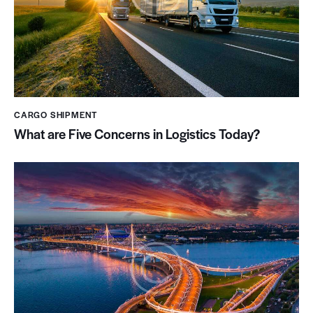
CARGO SHIPMENT
What are Five Concerns in Logistics Today?