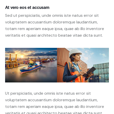
At vero eos et accusam
Sed ut perspiciatis, unde omnis iste natus error sit
voluptatem accusantium doloremque laudantium,
totam rem aperiam eaque ipsa, quae ab illo inventore
veritatis et quasi architecto beatae vitae dicta sunt.
Ut perspiciatis, unde omnis iste natus error sit
voluptatem accusantium doloremque laudantium,
totam rem aperiam eaque ipsa, quae ab illo inventore
veritatis et quasi architecto beatae vitae dicta sunt,