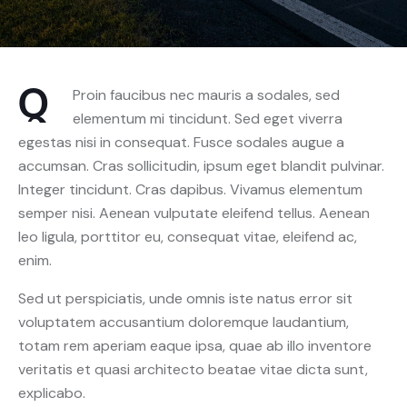
Q
Proin faucibus nec mauris a sodales, sed
elementum mi tincidunt. Sed eget viverra
egestas nisi in consequat. Fusce sodales augue a
accumsan. Cras sollicitudin, ipsum eget blandit pulvinar.
Integer tincidunt. Cras dapibus. Vivamus elementum
semper nisi. Aenean vulputate eleifend tellus. Aenean
leo ligula, porttitor eu, consequat vitae, eleifend ac,
enim.
Sed ut perspiciatis, unde omnis iste natus error sit
voluptatem accusantium doloremque laudantium,
totam rem aperiam eaque ipsa, quae ab illo inventore
veritatis et quasi architecto beatae vitae dicta sunt,
explicabo.